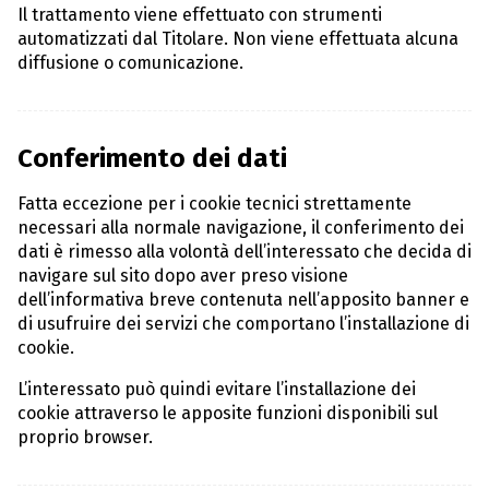
Il trattamento viene effettuato con strumenti
automatizzati dal Titolare. Non viene effettuata alcuna
diffusione o comunicazione.
Conferimento dei dati
Fatta eccezione per i cookie tecnici strettamente
necessari alla normale navigazione, il conferimento dei
dati è rimesso alla volontà dell’interessato che decida di
navigare sul sito dopo aver preso visione
dell’informativa breve contenuta nell’apposito banner e
di usufruire dei servizi che comportano l’installazione di
cookie.
L’interessato può quindi evitare l’installazione dei
cookie attraverso le apposite funzioni disponibili sul
proprio browser.