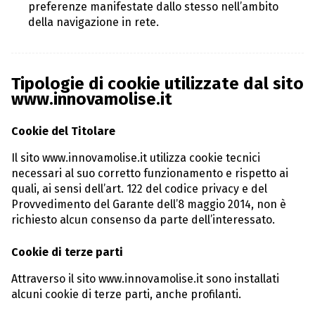
preferenze manifestate dallo stesso nell’ambito
della navigazione in rete.
Tipologie di cookie utilizzate dal sito
www.innovamolise.it
Cookie del Titolare
Il sito www.innovamolise.it utilizza cookie tecnici
necessari al suo corretto funzionamento e rispetto ai
quali, ai sensi dell’art. 122 del codice privacy e del
Provvedimento del Garante dell’8 maggio 2014, non è
richiesto alcun consenso da parte dell’interessato.
Cookie di terze parti
Attraverso il sito www.innovamolise.it sono installati
alcuni cookie di terze parti, anche profilanti.