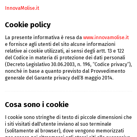
InnovaMolise.it
Cookie policy
La presente informativa è resa da
www.innovamolise.it
e fornisce agli utenti del sito alcune informazioni
relative ai cookie utilizzati, ai sensi degli artt. 13 e 122
del Codice in materia di protezione dei dati personali
(Decreto Legislativo 30.06.2003, n. 196, “Codice privacy”),
nonché in base a quanto previsto dal Provvedimento
generale del Garante privacy dell’8 maggio 2014.
Cosa sono i cookie
I cookie sono stringhe di testo di piccole dimensioni che
i siti visitati dall'utente inviano al suo terminale
(solitamente al browser), dove vengono memorizzati