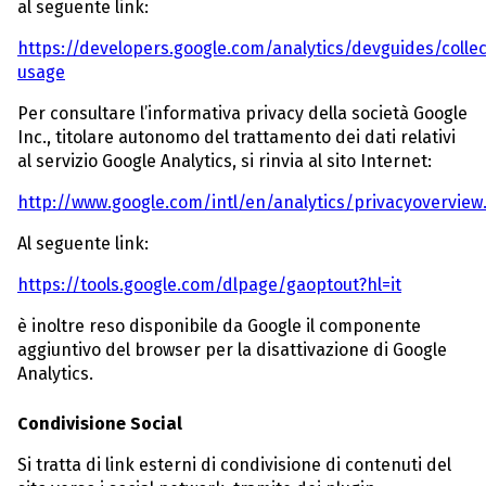
al seguente link:
https://developers.google.com/analytics/devguides/collec
usage
Per consultare l’informativa privacy della società Google
Inc., titolare autonomo del trattamento dei dati relativi
al servizio Google Analytics, si rinvia al sito Internet:
http://www.google.com/intl/en/analytics/privacyoverview
Al seguente link:
https://tools.google.com/dlpage/gaoptout?hl=it
è inoltre reso disponibile da Google il componente
aggiuntivo del browser per la disattivazione di Google
Analytics.
Condivisione Social
Si tratta di link esterni di condivisione di contenuti del