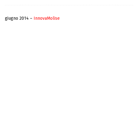
giugno 2014 –
InnovaMolise