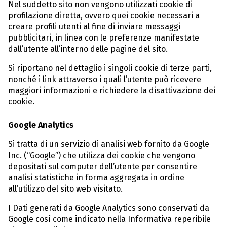
Nel suddetto sito non vengono utilizzati cookie di
profilazione diretta, ovvero quei cookie necessari a
creare profili utenti al fine di inviare messaggi
pubblicitari, in linea con le preferenze manifestate
dall’utente all’interno delle pagine del sito.
Si riportano nel dettaglio i singoli cookie di terze parti,
nonché i link attraverso i quali l’utente può ricevere
maggiori informazioni e richiedere la disattivazione dei
cookie.
Google Analytics
Si tratta di un servizio di analisi web fornito da Google
Inc. (“Google”) che utilizza dei cookie che vengono
depositati sul computer dell’utente per consentire
analisi statistiche in forma aggregata in ordine
all’utilizzo del sito web visitato.
I Dati generati da Google Analytics sono conservati da
Google così come indicato nella Informativa reperibile