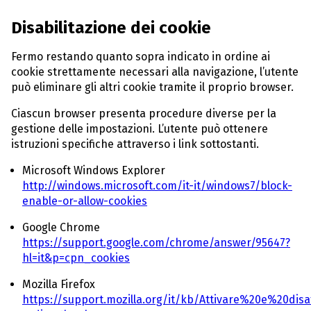
Disabilitazione dei cookie
Fermo restando quanto sopra indicato in ordine ai
cookie strettamente necessari alla navigazione, l’utente
può eliminare gli altri cookie tramite il proprio browser.
Ciascun browser presenta procedure diverse per la
gestione delle impostazioni. L’utente può ottenere
istruzioni specifiche attraverso i link sottostanti.
Microsoft Windows Explorer
http://windows.microsoft.com/it-it/windows7/block-
enable-or-allow-cookies
Google Chrome
https://support.google.com/chrome/answer/95647?
hl=it&p=cpn_cookies
Mozilla Firefox
https://support.mozilla.org/it/kb/Attivare%20e%20dis