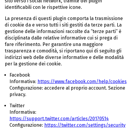
sito verso i social network, tramite dei plugin
identificabili con le rispettive icone.
La presenza di questi plugin comporta la trasmissione
di cookie da e verso tutti i siti gestiti da terze parti. La
gestione delle informazioni raccolte da “terze parti” è
disciplinata dalle relative informative cui si prega di
fare riferimento. Per garantire una maggiore
trasparenza e comodità, si riportano qui di seguito gli
indirizzi web delle diverse informative e delle modalità
per la gestione dei cookie.
Facebook
Informativa:
https://www.facebook.com/help/cookies
Configurazione: accedere al proprio account. Sezione
privacy.
Twitter
Informativa:
https://support.twitter.com/articles/20170514
Configurazione:
https://twitter.com/settings/security