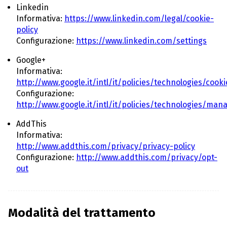
Linkedin
Informativa:
https://www.linkedin.com/legal/cookie-
policy
Configurazione:
https://www.linkedin.com/settings
Google+
Informativa:
http://www.google.it/intl/it/policies/technologies/cooki
Configurazione:
http://www.google.it/intl/it/policies/technologies/man
AddThis
Informativa:
http://www.addthis.com/privacy/privacy-policy
Configurazione:
http://www.addthis.com/privacy/opt-
out
Modalità del trattamento