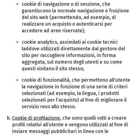
cookie di navigazione o di sessione, che
garantiscono la normale navigazione e fruizione
del sito web (permettendo, ad esempio, di
realizzare un acquisto o autenticarsi per
accedere ad aree riservate);
cookie analytics, assimilati ai cookie tecnici
laddove utilizzati direttamente dal gestore del
sito per raccogliere informazioni, in forma
aggregata, sul numero degli utenti e su come
questi visitano il sito stesso;
cookie di funzionalità, che permettono all'utente
la navigazione in funzione di una serie di criteri
selezionati (ad esempio, la lingua, i prodotti
selezionati per l'acquisto) al fine di migliorare il
servizio reso allo stesso.
Cookie di profilazione
, che sono quelli volti a creare
profili relativi all’utente e vengono utilizzati al fine di
inviare messaggi pubblicitari in linea con le