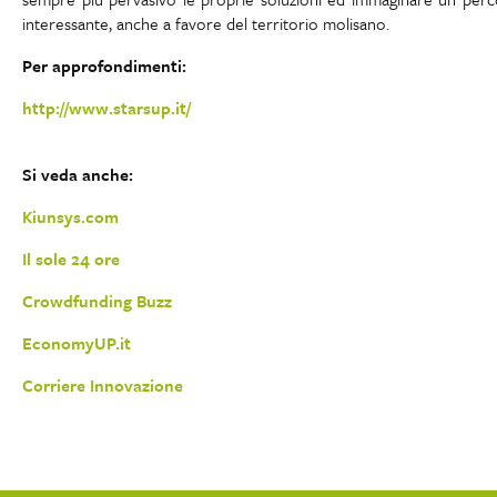
interessante, anche a favore del territorio molisano.
Per approfondimenti:
http://www.starsup.it/
Si veda anche:
Kiunsys.com
Il sole 24 ore
Crowdfunding Buzz
EconomyUP.it
Corriere Innovazione